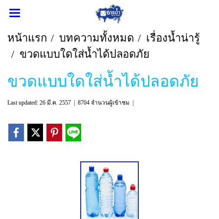
หน้าแรก
บทความทั้งหมด
เรื่องน้ำน่ารู้
ขวดแบบใดใส่น้ำได้ปลอดภัย
ขวดแบบใดใส่น้ำได้ปลอดภัย
Last updated: 26 มี.ค. 2557
|
8704 จำนวนผู้เข้าชม
|