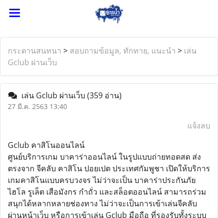
กระดานสนทนา
>
สอบถามข้อมูล, ทักทาย, แนะนำ
>
เล่น
Gclub ผ่านเว็บ
เล่น Gclub ผ่านเว็บ
(359 อ่าน)
27 มี.ค. 2563 13:40
แจ้งลบ
Gclub คาสิโนออนไลน์
ศูนย์บริการเกม บาคาร่าออนไลน์ ในรูปแบบถ่ายทอดสด ส่ง
ตรงจาก จีคลับ คาสิโน ปอยเปต ประเทศกัมพูชา เปิดให้บริการ
เกมคาสิโนแบบครบวงจร ไม่ว่าจะเป็น บาคาร่าประกันภัย
ไฮโล รูเล็ต เสือมังกร กำถั่ว และสล็อตออนไลน์ สามารถร่วม
สนุกได้หลากหลายช่องทาง ไม่ว่าจะเป็นการเข้าเล่นจีคลับ
ผ่านหน้าเว็บ หรือการเข้าเล่น Gclub มือถือ ที่รองรับทั้งระบบ