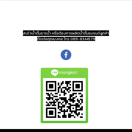
สนใจน้ำดื่มธารน้ำ หรือต้องการผลิตน้ำดื่มแบรนด์ลูกค้า
ติดต่อคุณมงคล โทร 089-8344579
mongkol.r