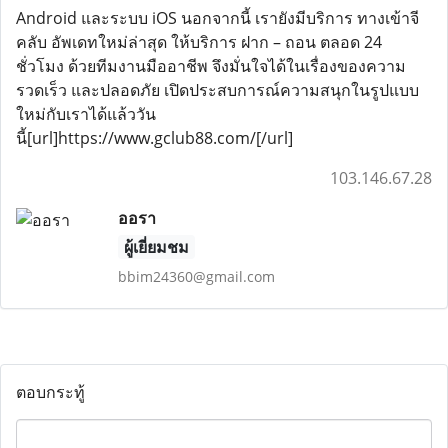
Android และระบบ iOS นอกจากนี้ เรายังมีบริการ ทางเข้าจี
คลับ อัพเดทใหม่ล่าสุด ให้บริการ ฝาก – ถอน ตลอด 24
ชั่วโมง ด้วยทีมงานมืออาชีพ จึงมั่นใจได้ในเรื่องของความ
รวดเร็ว และปลอดภัย เปิดประสบการณ์ความสนุกในรูปแบบ
ใหม่กับเราได้แล้ววัน
นี้[url]https://www.gclub88.com/[/url]
103.146.67.28
ออรา
ผู้เยี่ยมชม
bbim24360@gmail.com
ตอบกระทู้